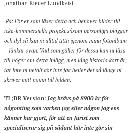
Jonathan Rieder Lundkvist
Ps: För er som läser detta och behöver bilder till
icke-kommersiella projekt såsom personliga bloggar
och dyl så kan ni alltid titta igenom mina fotoalbum
– länkar ovan. Vad som gäller för dessa kan ni läsa
till höger om detta inlägg, men lång historia kort är;
tar inte ni betalt gör inte jag heller det så länge ni
skriver mitt namn till bilden.
TL;DR Version:
Jag krävs på 8900 kr för
någonting som varken jag eller någon jag ens
känner har gjort, för att en Jurist som
specialiserar sig på sådant här inte gör sin