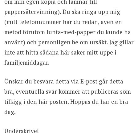
om min egen kopia och lämnar till
pappersåtervinning). Du ska ringa upp mig
(mitt telefonnummer har du redan, även en
metod förutom lunta-med-papper du kunde ha
använt) och personligen be om ursäkt. Jag gillar
inte att hitta sådana här saker mitt uppe i
familjemiddagar.
Önskar du besvara detta via E-post går detta
bra, eventuella svar kommer att publiceras som
tillägg i den här posten. Hoppas du har en bra
dag.
Underskrivet