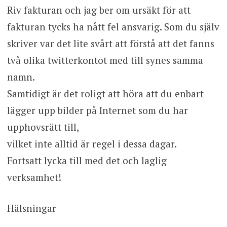
Riv fakturan och jag ber om ursäkt för att
fakturan tycks ha nått fel ansvarig. Som du själv
skriver var det lite svårt att förstå att det fanns
två olika twitterkontot med till synes samma
namn.
Samtidigt är det roligt att höra att du enbart
lägger upp bilder på Internet som du har
upphovsrätt till,
vilket inte alltid är regel i dessa dagar.
Fortsatt lycka till med det och laglig
verksamhet!
Hälsningar