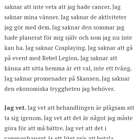
saknar att inte veta att jag hade cancer. Jag
saknar mina vänner. Jag saknar de aktiviteter
jag gör med dem. Jag saknar den sommar jag
hade planerat för mig själv och som jag nu inte
kan ha. Jag saknar Cosplaying. Jag saknar att gå
på event med Rebel Legion. Jag saknar att
känna att sitta hemma är ett val, inte ett tvång.
Jag saknar promenader på Skansen. Jag saknar
den ekonomiska tryggheten jag behöver.
Jag vet
. Jag vet att behandlingen är plågsam att
ta sig igenom. Jag vet att det är något jag måste
göra för att må bättre. Jag vet att det i
sammanhanget är ett litet pris att betala