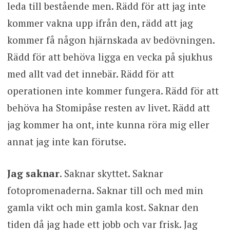
leda till bestående men. Rädd för att jag inte
kommer vakna upp ifrån den, rädd att jag
kommer få någon hjärnskada av bedövningen.
Rädd för att behöva ligga en vecka på sjukhus
med allt vad det innebär. Rädd för att
operationen inte kommer fungera. Rädd för att
behöva ha Stomipåse resten av livet. Rädd att
jag kommer ha ont, inte kunna röra mig eller
annat jag inte kan förutse.
Jag saknar
. Saknar skyttet. Saknar
fotopromenaderna. Saknar till och med min
gamla vikt och min gamla kost. Saknar den
tiden då jag hade ett jobb och var frisk. Jag