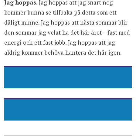
Jag hoppas
. Jag hoppas att jag snart nog
kommer kunna se tillbaka på detta som ett
dåligt minne. Jag hoppas att nästa sommar blir
den sommar jag velat ha det här året – fast med
energi och ett fast jobb. Jag hoppas att jag
aldrig kommer behöva hantera det här igen.