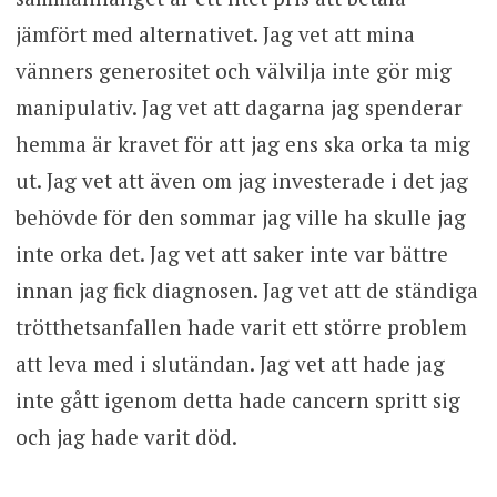
jämfört med alternativet. Jag vet att mina
vänners generositet och välvilja inte gör mig
manipulativ. Jag vet att dagarna jag spenderar
hemma är kravet för att jag ens ska orka ta mig
ut. Jag vet att även om jag investerade i det jag
behövde för den sommar jag ville ha skulle jag
inte orka det. Jag vet att saker inte var bättre
innan jag fick diagnosen. Jag vet att de ständiga
trötthetsanfallen hade varit ett större problem
att leva med i slutändan. Jag vet att hade jag
inte gått igenom detta hade cancern spritt sig
och jag hade varit död.